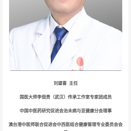
刘望喜 主任
国医大师李佃贵（武汉）传承工作室专家团成员
中国中医药研究促进会治未病与亚健康分会理事
澳台港中医师联合促进会中西医结合健康管理专业委员会会